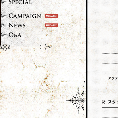
アク
スタ