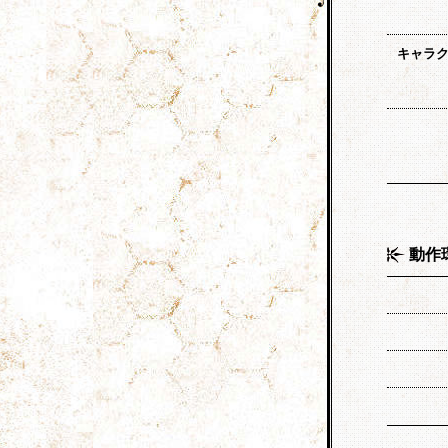
キャラ
動作