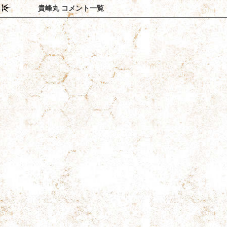
貴峰丸 コメント一覧